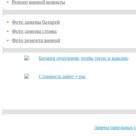
Ремонт ванной комнаты
Фото замены батарей
Фото замены стояка
Фото ремонта ванной
Батареи отопления: чтобы тепло и красиво
Стоимость работ у нас
Замена панельных р