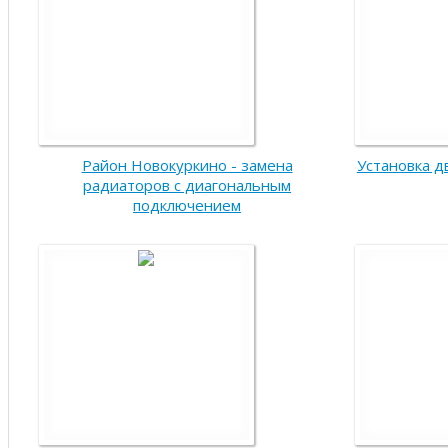
Район Новокуркино - замена
Установка д
радиаторов с диагональным
подключением