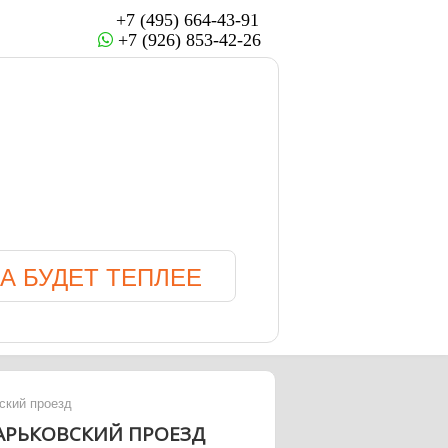
+7 (495) 664-43-91
+7 (926) 853-42-26
А БУДЕТ ТЕПЛЕЕ
ский проезд
ХАРЬКОВСКИЙ ПРОЕЗД