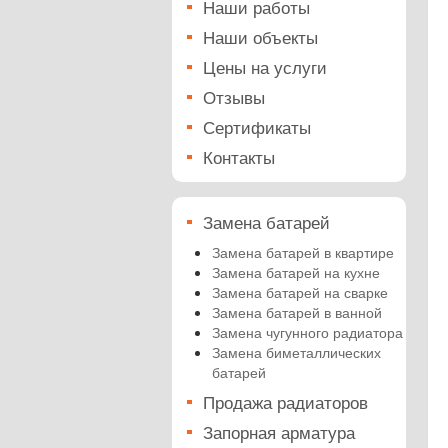
Наши работы
Наши объекты
Цены на услуги
Отзывы
Сертификаты
Контакты
Замена батарей
Замена батарей в квартире
Замена батарей на кухне
Замена батарей на сварке
Замена батарей в ванной
Замена чугунного радиатора
Замена биметаллических
батарей
Продажа радиаторов
Запорная арматура