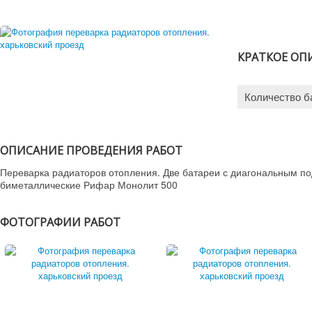
КРАТКОЕ ОП
Количество б
ОПИСАНИЕ ПРОВЕДЕНИЯ РАБОТ
Переварка радиаторов отопления. Две батареи с диагональным п
биметаллические Рифар Монолит 500
ФОТОГРАФИИ РАБОТ