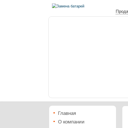
Прода
Главная
О компании