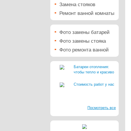
Замена стояков
Ремонт ванной комнаты
Фото замены батарей
Фото замены стояка
Фото ремонта ванной
Батареи отопления:
чтобы тепло и красиво
Стоимость работ у нас
Посмотреть все