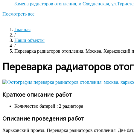
Замена радиаторов отопления, м.Сходненская, ул.Туристс
Посмотреть все
Главная
/
Наши объекты
/
Переварка радиаторов отопления, Москва, Харьковский 
Переварка радиаторов отоп
Краткое описание работ
Количество батарей :
2 радиатора
Описание проведения работ
Харьковский проезд. Переварка радиаторов отопления. Две б